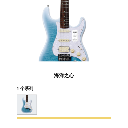
海洋之心
1 个系列