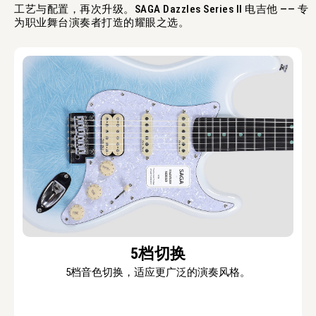
工艺与配置，再次升级。SAGA Dazzles Series II 电吉他 —— 专
为职业舞台演奏者打造的耀眼之选。
5档切换
5档音色切换，适应更广泛的演奏风格。