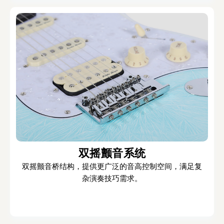
双摇颤音系统
双摇颤音桥结构，提供更广泛的音高控制空间，满足复
杂演奏技巧需求。