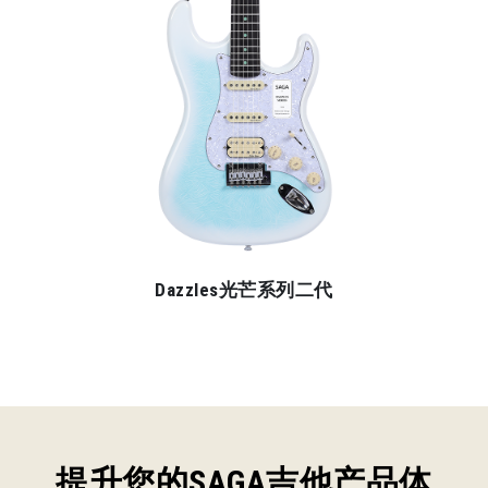
Dazzles光芒系列二代
提升您的SAGA吉他产品体