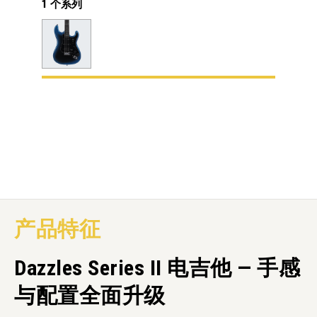
1 个系列
产品特征
Dazzles Series II 电吉他 — 手感
与配置全面升级