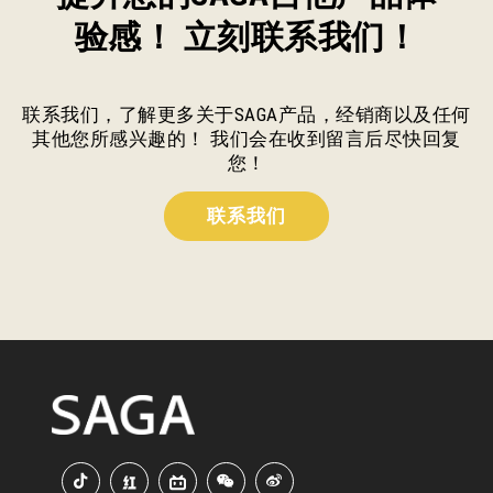
验感！ 立刻联系我们！
联系我们，了解更多关于SAGA产品，经销商以及任何
其他您所感兴趣的！ 我们会在收到留言后尽快回复
您！
联系我们