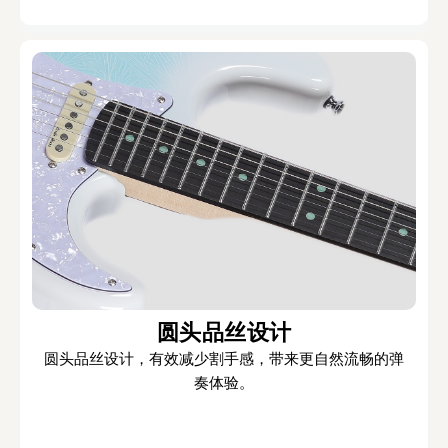
圆头品丝设计
圆头品丝设计，有效减少割手感，带来更自然流畅的弹
奏体验。