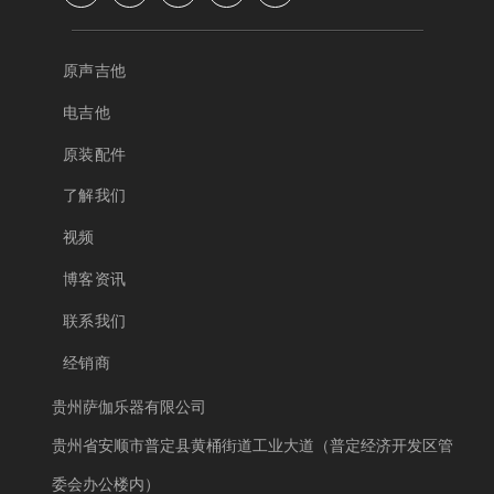
原声吉他
电吉他
原装配件
了解我们
视频
博客资讯
联系我们
经销商
贵州萨伽乐器有限公司
贵州省安顺市普定县黄桶街道工业大道（普定经济开发区管
委会办公楼内）