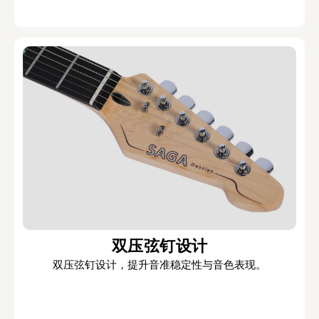
双压弦钉设计
双压弦钉设计，提升音准稳定性与音色表现。