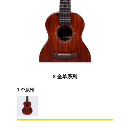
S 全单系列
1 个系列