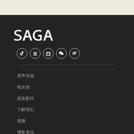
原声吉他
电吉他
原装配件
了解我们
视频
博客资讯