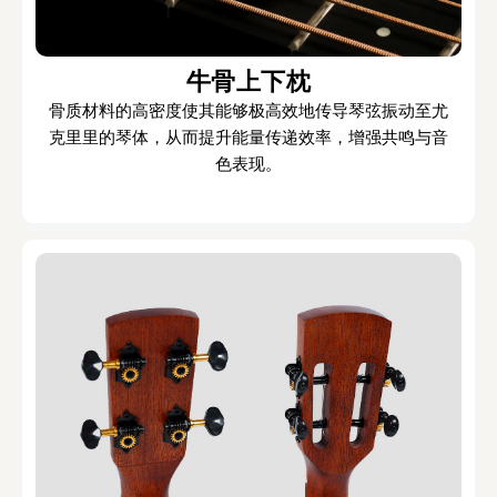
牛骨上下枕
骨质材料的高密度使其能够极高效地传导琴弦振动至尤
克里里的琴体，从而提升能量传递效率，增强共鸣与音
色表现。