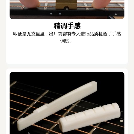
精调手感
即便是尤克里里，出厂前都有专人进行品质检验，手感
调试。