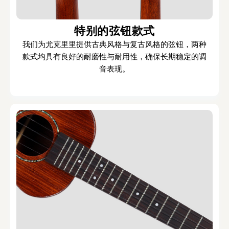
特别的弦钮款式
我们为尤克里里提供古典风格与复古风格的弦钮，两种
款式均具有良好的耐磨性与耐用性，确保长期稳定的调
音表现。