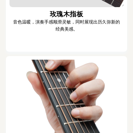
玫瑰木指板
音色温暖，演奏手感顺滑灵敏，同时展现出历久弥新的
经典美感。