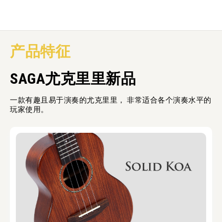
产品特征
SAGA尤克里里新品
一款有趣且易于演奏的尤克里里， 非常适合各个演奏水平的
玩家使用。