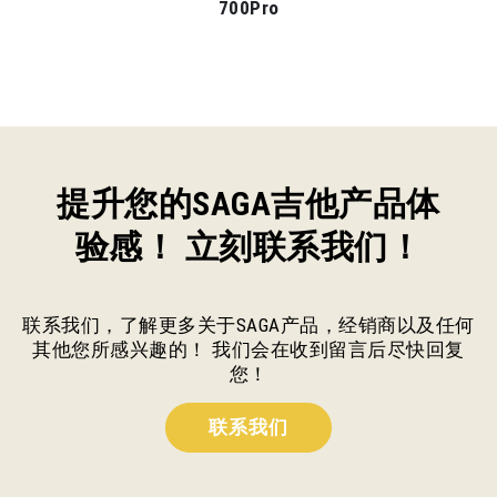
700Pro
提升您的SAGA吉他产品体
验感！ 立刻联系我们！
联系我们，了解更多关于SAGA产品，经销商以及任何
其他您所感兴趣的！ 我们会在收到留言后尽快回复
您！
联系我们