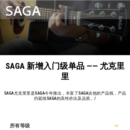
SAGA 新增入门级单品 —— 尤克里
里
SAGA尤克里里是SAGA今年推出，丰富了SAGA吉他的产品线，产品
仍延续SAGA的高性价比及品质。/
所有等级