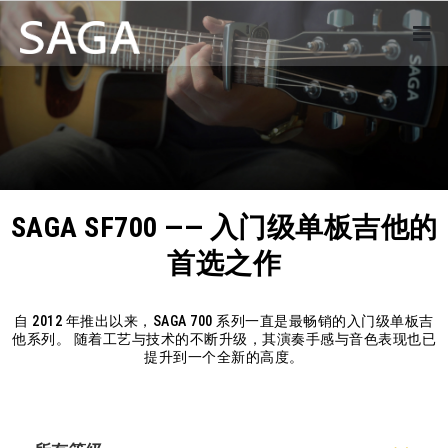
SAGA SF700 —— 入门级单板吉他的
首选之作
自 2012 年推出以来，SAGA 700 系列一直是最畅销的入门级单板吉
他系列。 随着工艺与技术的不断升级，其演奏手感与音色表现也已
提升到一个全新的高度。