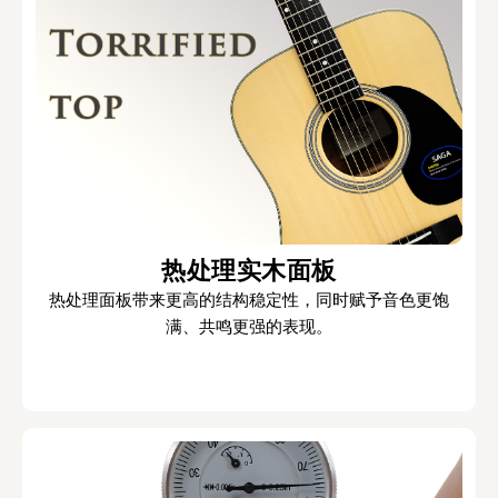
热处理实木面板
热处理面板带来更高的结构稳定性，同时赋予音色更饱
满、共鸣更强的表现。