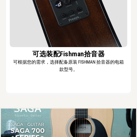
可选装配Fishman拾音器
可根据您的需求，选择配备原装 FISHMAN 拾音器的电箱
款型号。