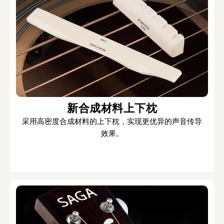
新合成材料上下枕
采用高密度合成材料的上下枕，实现更优异的声音传导
效果。