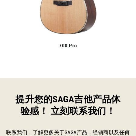
830
提升您的SAGA吉他产品体
验感！ 立刻联系我们！
联系我们，了解更多关于SAGA产品，经销商以及任何