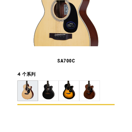
SA700C
4 个系列