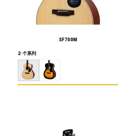
SF700M
2 个系列