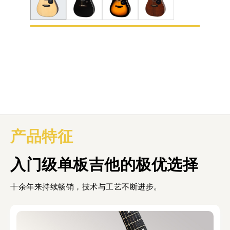
产品特征
入门级单板吉他的极优选择
十余年来持续畅销，技术与工艺不断进步。