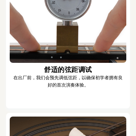
舒适的弦距调试
在出厂前，我们会预先调低弦距，以确保初学者拥有良
好的首次演奏体验。