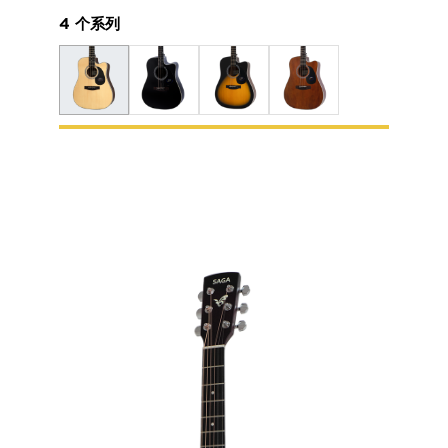
4 个系列