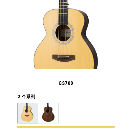
GS700
2 个系列