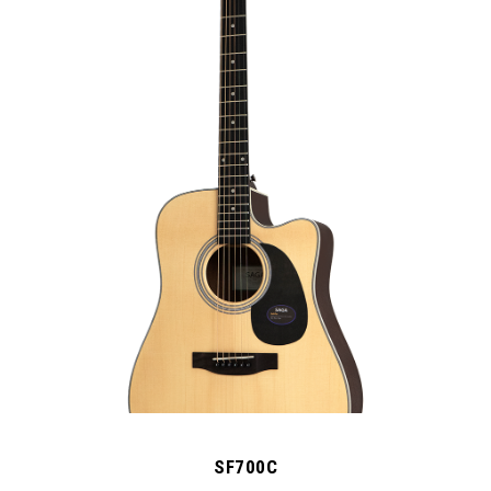
SF700C