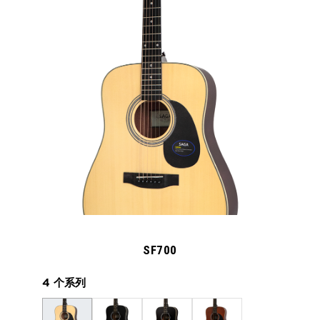
SF700
4 个系列