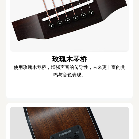
玫瑰木琴桥
使用玫瑰木琴桥，增强声音的传导性，带来更丰富的共
鸣与音色表现。