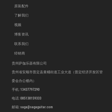
原装配件
了解我们
视频
博客资讯
联系我们
经销商
贵州萨伽乐器有限公司
贵州省安顺市普定县黄桶街道工业大道（普定经济开发区管
委会办公楼内）
手机: 13437797290
电话: 085138159333
邮箱: saga@sagaguitar.com