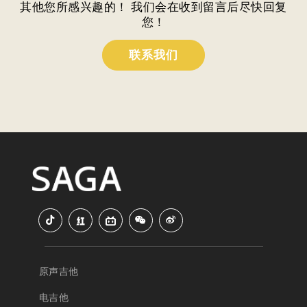
其他您所感兴趣的！ 我们会在收到留言后尽快回复
您！
联系我们
原声吉他
电吉他