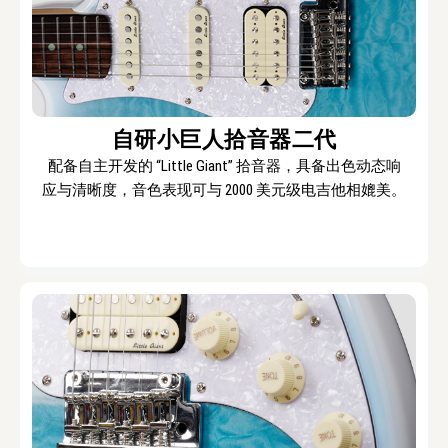
自研小巨人拾音器二代
配备自主开发的 “Little Giant” 拾音器，具备出色动态响
应与清晰度，音色表现可与 2000 美元级电吉他相媲美。