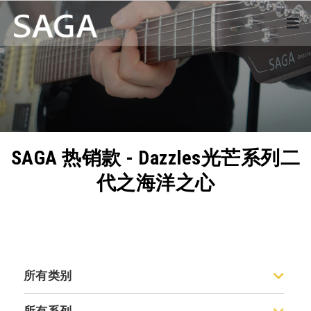
SAGA 热销款 - Dazzles光芒系列二
代之海洋之心
所有类别
ST