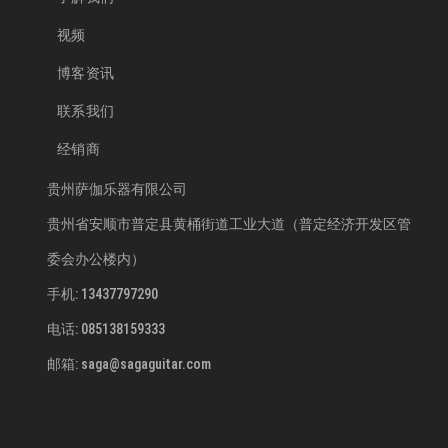
视频
博客资讯
联系我们
经销商
贵州萨伽乐器有限公司
贵州省安顺市普定县黄桶街道工业大道（普定经济开发区管
委会办公楼内）
手机: 13437797290
电话: 085138159333
邮箱: saga@sagaguitar.com