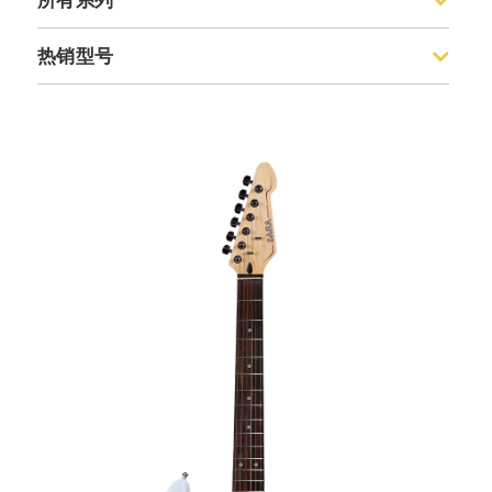
所有系列
Standard标准系列
热销型号
Dazzles光芒系列一代
海洋之心
Dazzles光芒系列二代
海阔天空
灰色轨迹
水银灰
暗夜蓝