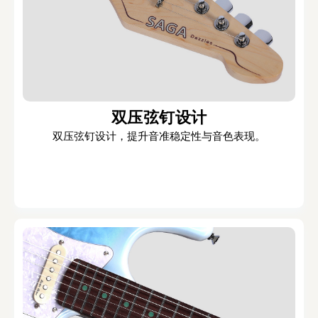
双压弦钉设计
双压弦钉设计，提升音准稳定性与音色表现。