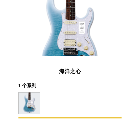
海洋之心
1 个系列