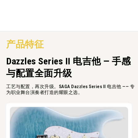
产品特征
Dazzles Series II 电吉他 — 手感
与配置全面升级
工艺与配置，再次升级。SAGA Dazzles Series II 电吉他 —— 专
为职业舞台演奏者打造的耀眼之选。