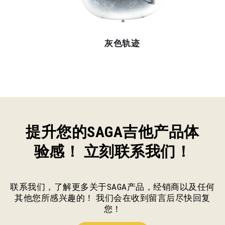
灰色轨迹
提升您的SAGA吉他产品体
验感！ 立刻联系我们！
联系我们，了解更多关于SAGA产品，经销商以及任何
其他您所感兴趣的！ 我们会在收到留言后尽快回复
您！