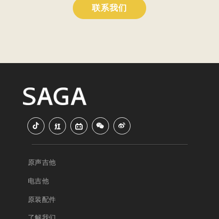
联系我们
原声吉他
电吉他
原装配件
了解我们