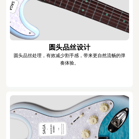
圆头品丝设计
圆头品丝处理，有效减少割手感，带来更自然流畅的弹
奏体验。