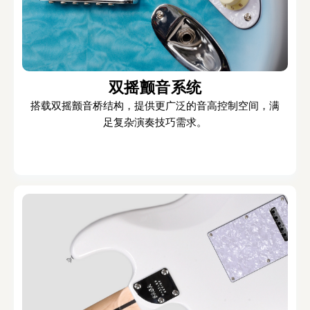
双摇颤音系统
搭载双摇颤音桥结构，提供更广泛的音高控制空间，满
足复杂演奏技巧需求。