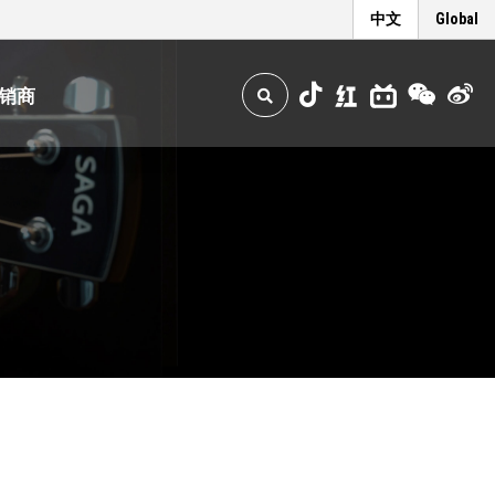
中文
Global
销商