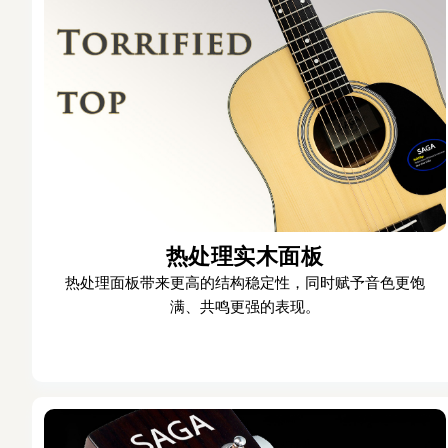
热处理实木面板
热处理面板带来更高的结构稳定性，同时赋予音色更饱
满、共鸣更强的表现。