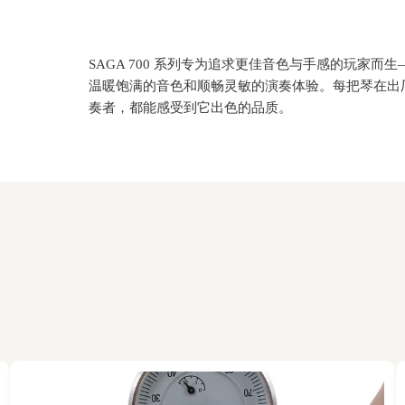
SAGA 700 系列
专为追求更佳音色与手感的玩家而生
温暖饱满的音色和顺畅灵敏的演奏体验。每把琴在出
奏者，都能感受到它出色的品质。