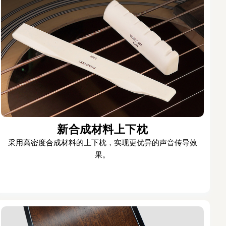
新合成材料上下枕
采用高密度合成材料的上下枕，实现更优异的声音传导效
果。