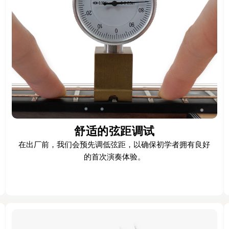
舒适的弦距调试
在出厂前，我们会预先调低弦距，以确保初学者拥有良好
的首次演奏体验。