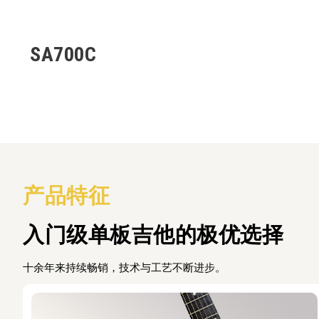
SA700C
产品特征
入门级单板吉他的极优选择
十余年来持续畅销，技术与工艺不断进步。