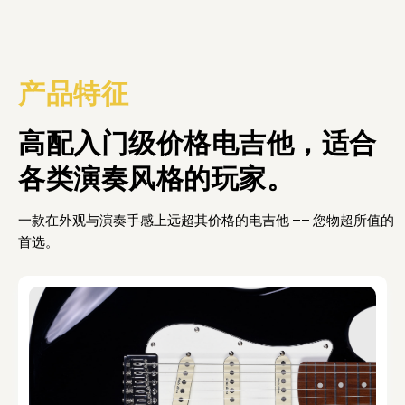
产品特征
高配入门级价格电吉他，适合
各类演奏风格的玩家。
一款在外观与演奏手感上远超其价格的电吉他 —— 您物超所值的
首选。