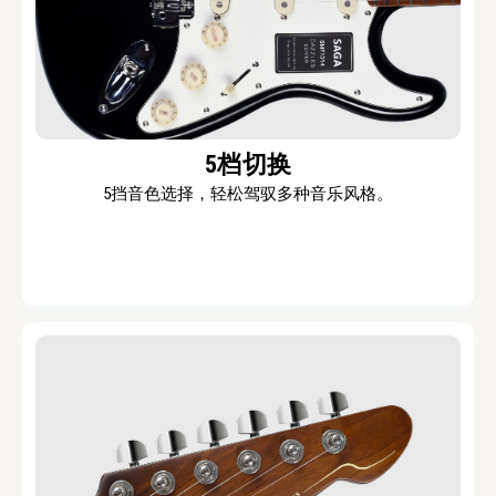
5档切换
5挡音色选择，轻松驾驭多种音乐风格。