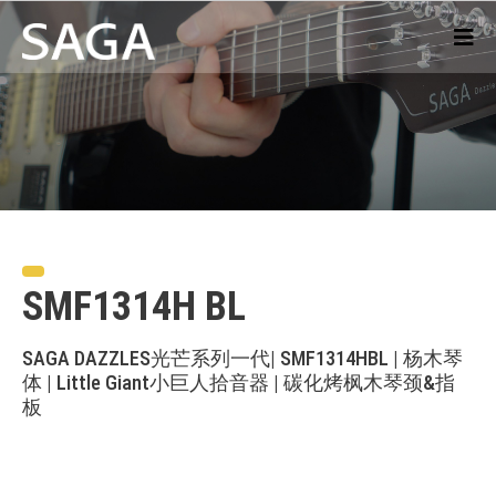
SMF1314H BL
SAGA DAZZLES光芒系列一代| SMF1314HBL | 杨木琴
体 | Little Giant小巨人拾音器 | 碳化烤枫木琴颈&指
板