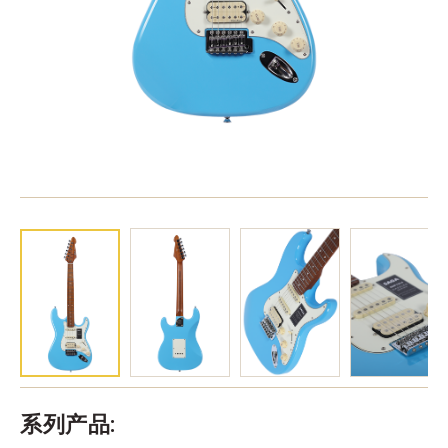
系列产品: