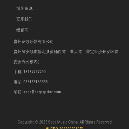
博客资讯
联系我们
经销商
贵州萨伽乐器有限公司
贵州省安顺市普定县黄桶街道工业大道（普定经济开发区管
委会办公楼内）
手机: 13437797290
电话: 085138159333
邮箱: saga@sagaguitar.com
Copyright © 2025 Saga Music China. All Rights Reserved