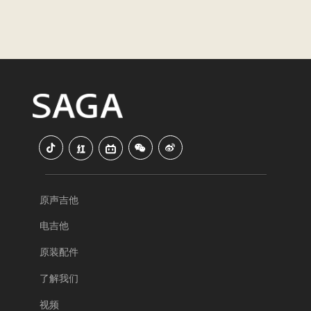
原声吉他
电吉他
原装配件
了解我们
视频