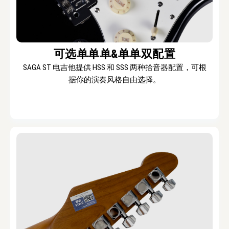
可选单单单&单单双配置
SAGA ST 电吉他提供 HSS 和 SSS 两种拾音器配置，可根
据你的演奏风格自由选择。