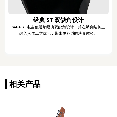
经典 ST 双缺角设计
SAGA ST 电吉他延续经典双缺角设计，并在琴身结构上
融入人体工学优化，带来更舒适的演奏体验。
相关产品