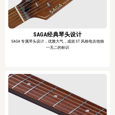
SAGA经典琴头设计
SAGA 专属琴头设计，优雅大气，成就 ST 风格电吉他独
一无二的标识