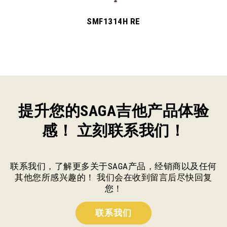
SMF1314H RE
提升您的SAGA吉他产品体验
感！ 立刻联系我们！
联系我们，了解更多关于SAGA产品，经销商以及任何
其他您所感兴趣的！ 我们会在收到留言后尽快回复
您！
联系我们