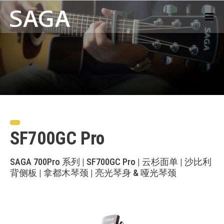
SF700GC Pro
SAGA 700Pro 系列 | SF700GC Pro | 云杉面单 | 沙比利
背侧板 | 拿都木琴颈 | 亮光琴身 & 哑光琴颈