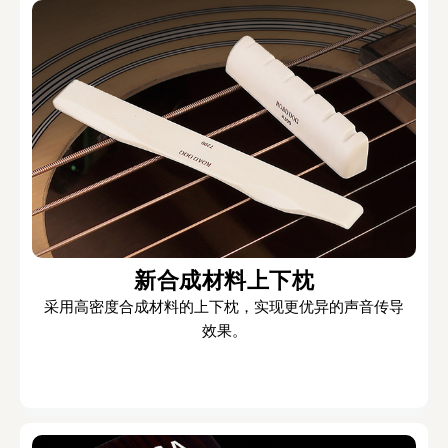
新合成材料上下枕
采用高密度合成材料的上下枕，实现更优异的声音传导
效果。