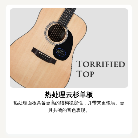
热处理云杉单板
热处理面板具备更高的结构稳定性，并带来更饱满、更
具共鸣的音色表现。