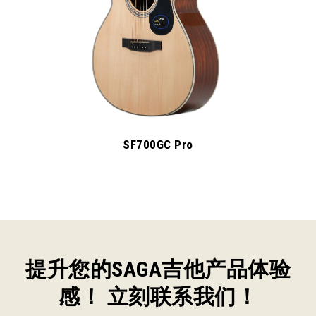
SF700GC Pro
提升您的SAGA吉他产品体验
感！ 立刻联系我们！