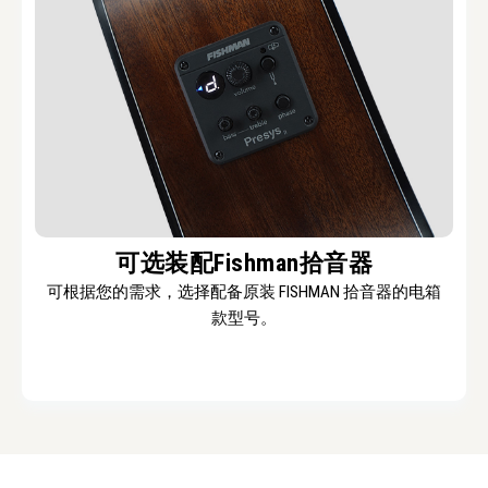
可选装配Fishman拾音器
可根据您的需求，选择配备原装 FISHMAN 拾音器的电箱
款型号。