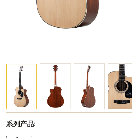
系列产品: