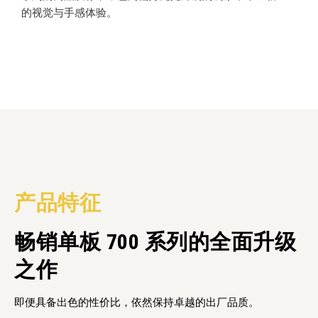
的视觉与手感体验。
产品特征
畅销单板 700 系列的全面升级
之作
即便具备出色的性价比，依然保持卓越的出厂品质。