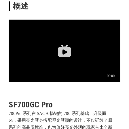
概述
SF700GC Pro
700Pro 系列
在 SAGA 畅销的 700 系列基础上升级而
来，采用亮光琴身搭配哑光琴颈的设计，不仅延续了原
系列的高品质标准，也为偏好亮光外观的玩家带来全新