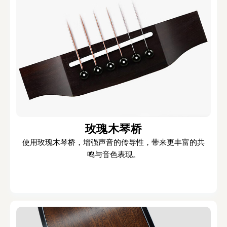
玫瑰木琴桥
使用玫瑰木琴桥，增强声音的传导性，带来更丰富的共
鸣与音色表现。