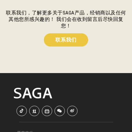
联系我们，了解更多关于SAGA产品，经销商以及任何
其他您所感兴趣的！ 我们会在收到留言后尽快回复
您！
联系我们