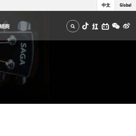
中文
Global
销商