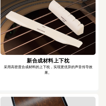
新合成材料上下枕
采用高密度合成材料的上下枕，实现更优异的声音传导效
果。