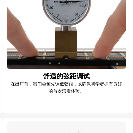
舒适的弦距调试
在出厂前，我们会预先调低弦距，以确保初学者拥有良好
的首次演奏体验。