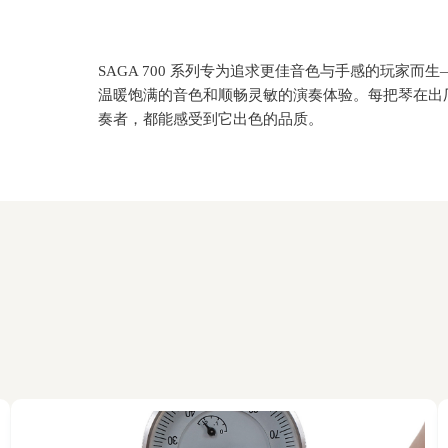
SAGA 700 系列
专为追求更佳音色与手感的玩家而生
温暖饱满的音色和顺畅灵敏的演奏体验。每把琴在出
奏者，都能感受到它出色的品质。