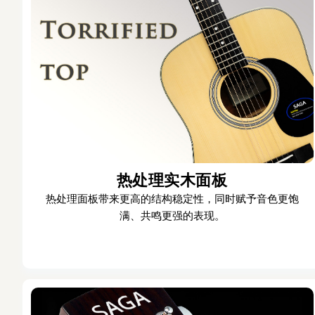
热处理实木面板
热处理面板带来更高的结构稳定性，同时赋予音色更饱
满、共鸣更强的表现。