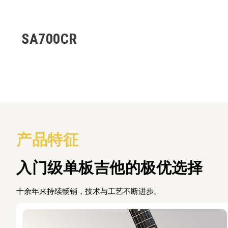
SA700CR
产品特征
入门级单板吉他的极优选择
十余年来持续畅销，技术与工艺不断进步。