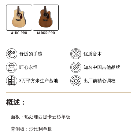
A1DC PRO
A1DCR PRO
舒适的手感
优质音木
匠心永恒
知名中国吉他品牌
3万平方米生产基地
出厂前精心调校
概述：
面板：热处理西提卡云杉单板
背侧板：沙比利单板