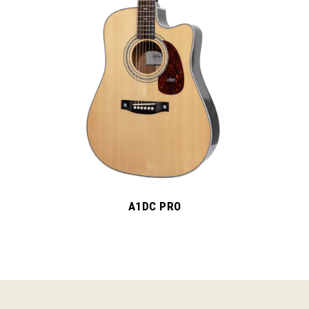
A1DCR PRO