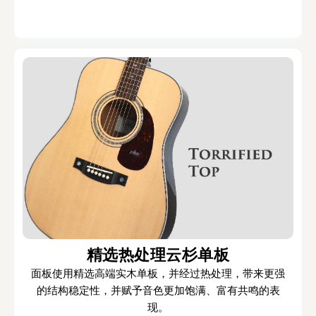
精选热处理云杉单板
面板使用精选高端实木单板，并经过热处理，带来更强
的结构稳定性，并赋予音色更加饱满、富有共鸣的表
现。