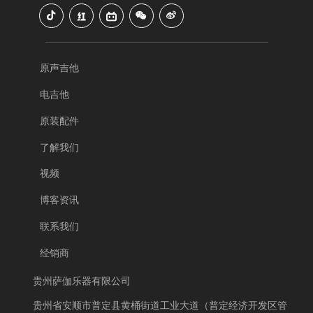
原声吉他
电吉他
原装配件
了解我们
视频
博客资讯
联系我们
经销商
贵州萨伽乐器有限公司
贵州省安顺市普定县黄桶街道工业大道（普定经济开发区管