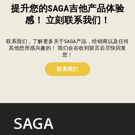
提升您的SAGA吉他产品体验
感！ 立刻联系我们！
联系我们，了解更多关于SAGA产品，经销商以及任何
其他您所感兴趣的！ 我们会在收到留言后尽快回复
您！
联系我们