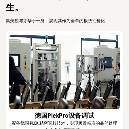
生。
集美貌与才华于一身，展现其作为全单的极致性价比
德国PlekPro设备调试
配备德国 PLEK 精密调校技术，实现极致精准的品丝处理