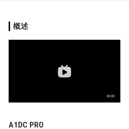
概述
A1DC PRO