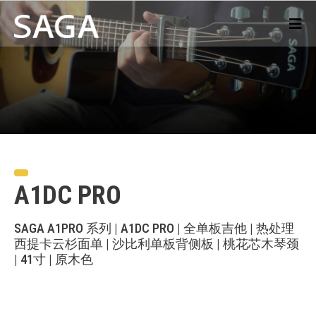
A1DC PRO
SAGA A1PRO 系列 | A1DC PRO | 全单板吉他 | 热处理
西提卡云杉面单 | 沙比利单板背侧板 | 桃花芯木琴颈
| 41寸 | 原木色