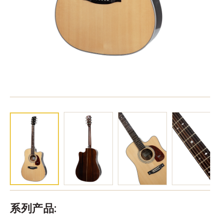
系列产品: