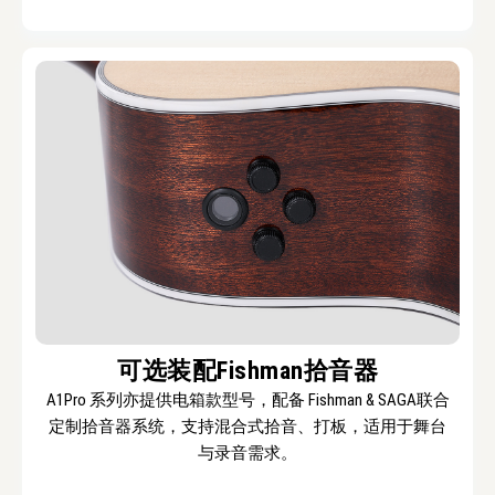
可选装配Fishman拾音器
A1Pro 系列亦提供电箱款型号，配备 Fishman & SAGA联合
定制拾音器系统，支持混合式拾音、打板，适用于舞台
与录音需求。