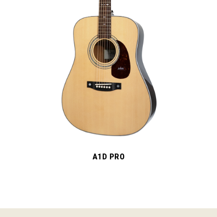
A1D PRO