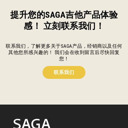
提升您的SAGA吉他产品体验
感！ 立刻联系我们！
联系我们，了解更多关于SAGA产品，经销商以及任何
其他您所感兴趣的！ 我们会在收到留言后尽快回复
您！
联系我们