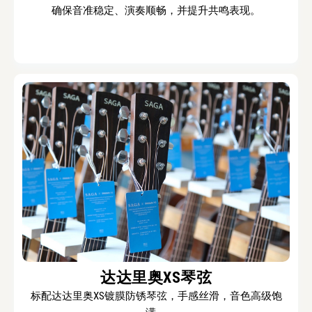
确保音准稳定、演奏顺畅，并提升共鸣表现。
达达里奥XS琴弦
标配达达里奥XS镀膜防锈琴弦，手感丝滑，音色高级饱