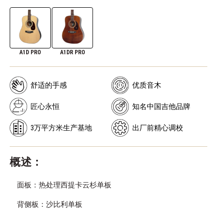
A1D PRO
A1DR PRO
舒适的手感
优质音木
匠心永恒
知名中国吉他品牌
3万平方米生产基地
出厂前精心调校
概述：
面板：热处理西提卡云杉单板
背侧板：沙比利单板