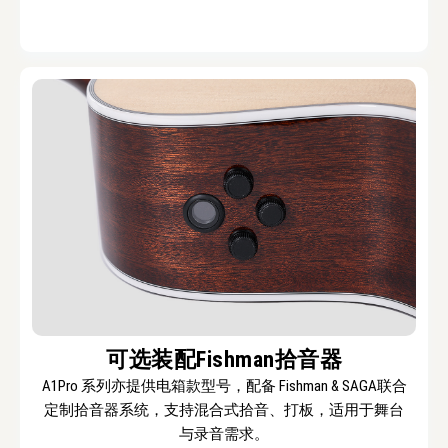
可选装配Fishman拾音器
A1Pro 系列亦提供电箱款型号，配备 Fishman & SAGA联合
定制拾音器系统，支持混合式拾音、打板，适用于舞台
与录音需求。