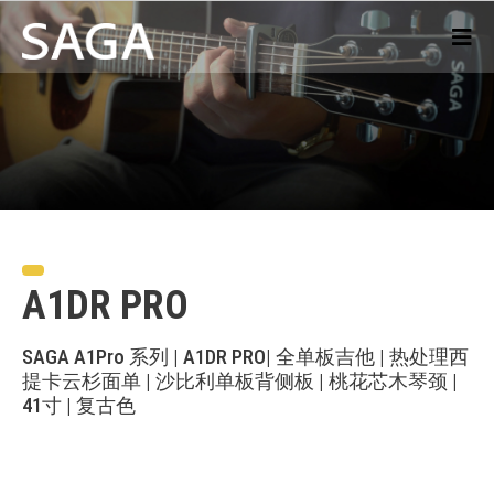
A1DR PRO
SAGA A1Pro 系列 | A1DR PRO| 全单板吉他 | 热处理西
提卡云杉面单 | 沙比利单板背侧板 | 桃花芯木琴颈 |
41寸 | 复古色