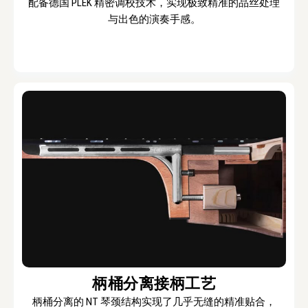
配备德国 PLEK 精密调校技术，实现极致精准的品丝处理
与出色的演奏手感。
柄桶分离接柄工艺
柄桶分离的 NT 琴颈结构实现了几乎无缝的精准贴合，