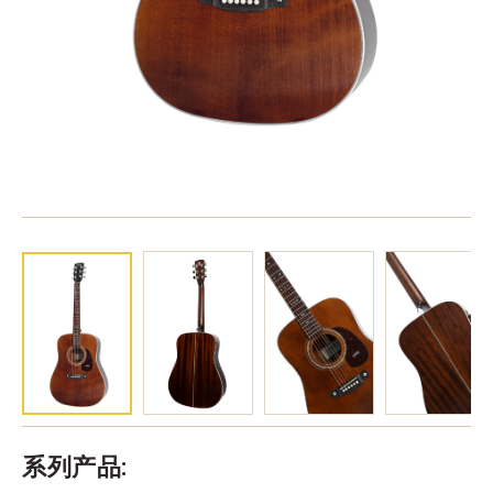
系列产品: