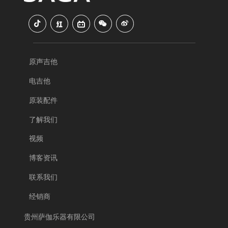
原声吉他
电吉他
原装配件
了解我们
视频
博客资讯
联系我们
经销商
贵州萨伽乐器有限公司