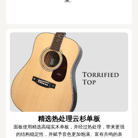
满。
精选热处理云杉单板
面板使用精选高端实木单板，并经过热处理，带来更强
的结构稳定性，并赋予音色更加饱满、富有共鸣的表