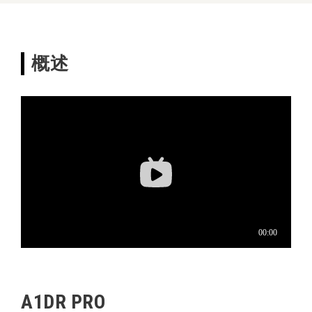
概述
A1DR PRO