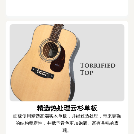
精选热处理云杉单板
面板使用精选高端实木单板，并经过热处理，带来更强
的结构稳定性，并赋予音色更加饱满、富有共鸣的表
现。