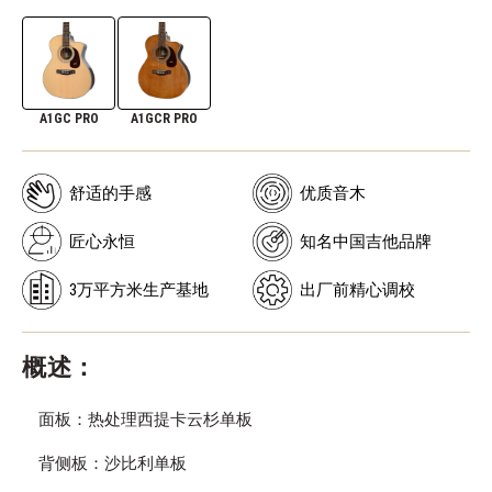
A1GC PRO
A1GCR PRO
舒适的手感
优质音木
匠心永恒
知名中国吉他品牌
3万平方米生产基地
出厂前精心调校
概述：
面板：热处理西提卡云杉单板
背侧板：沙比利单板