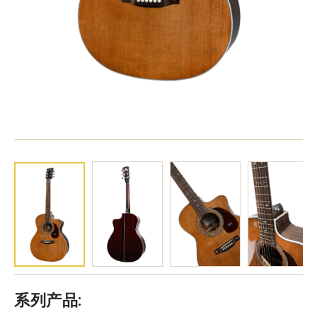
系列产品: