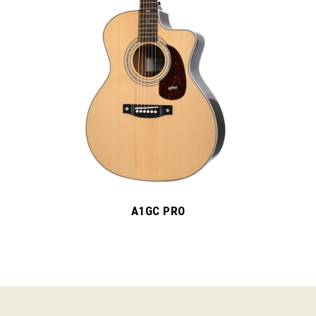
A1GCR PRO