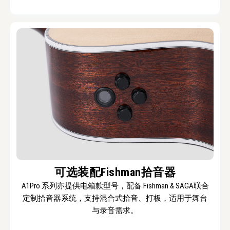
可选装配Fishman拾音器
A1Pro 系列亦提供电箱款型号，配备 Fishman & SAGA联合
定制拾音器系统，支持混合式拾音、打板，适用于舞台
与录音需求。