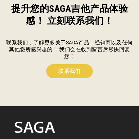
提升您的SAGA吉他产品体验
感！ 立刻联系我们！
联系我们，了解更多关于SAGA产品，经销商以及任何
其他您所感兴趣的！ 我们会在收到留言后尽快回复
您！
联系我们