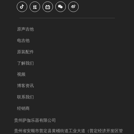
原声吉他
电吉他
原装配件
了解我们
视频
博客资讯
联系我们
经销商
贵州萨伽乐器有限公司
贵州省安顺市普定县黄桶街道工业大道（普定经济开发区管