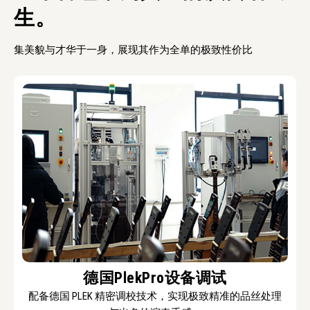
生。
集美貌与才华于一身，展现其作为全单的极致性价比
德国PlekPro设备调试
配备德国 PLEK 精密调校技术，实现极致精准的品丝处理