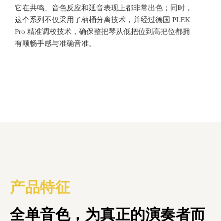
它在共鸣、音色反应和延音表现上都非常出色；同时，
这个系列不仅采用了柄桶分离技术，并经过德国 PLEK
Pro 精准调校技术，确保整把琴从低把位到高把位都拥
有顺畅手感与准确音准。
产品特征
全单音色，为真正的演奏者而