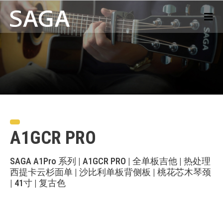
A1GCR PRO
SAGA A1Pro 系列 | A1GCR PRO | 全单板吉他 | 热处理
西提卡云杉面单 | 沙比利单板背侧板 | 桃花芯木琴颈
| 41寸 | 复古色