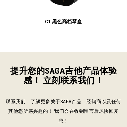
1 黑色高档琴盒
B-S4
提升您的SAGA吉他产品体验
感！ 立刻联系我们！
联系我们，了解更多关于SAGA产品，经销商以及任何
其他您所感兴趣的！ 我们会在收到留言后尽快回复
您！