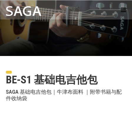
BE-S1 基础电吉他包
SAGA 基础电吉他包｜牛津布面料 ｜附带书籍与配
件收纳袋