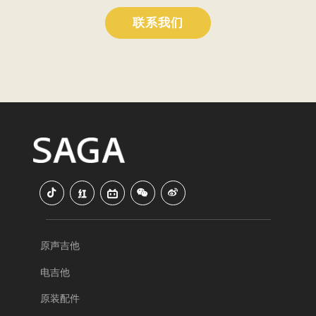
联系我们
原声吉他
电吉他
原装配件