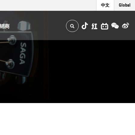
中文
Global
销商