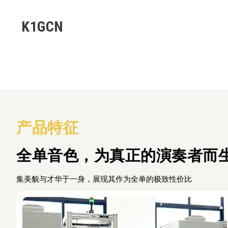
K1GCN
产品特征
全单音色，为真正的演奏者而
集美貌与才华于一身，展现其作为全单的极致性价比