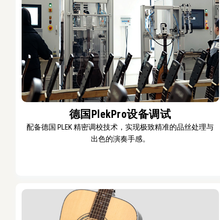
德国PlekPro设备调试
配备德国 PLEK 精密调校技术，实现极致精准的品丝处理与
出色的演奏手感。