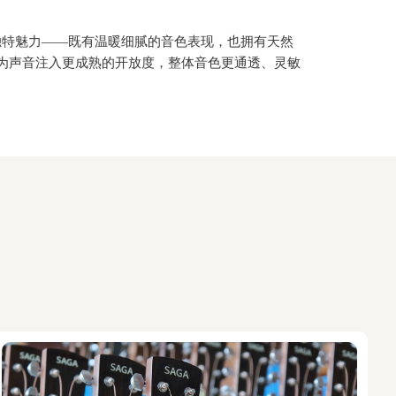
独特魅力——既有温暖细腻的音色表现，也拥有天然
为声音注入更成熟的开放度，整体音色更通透、灵敏