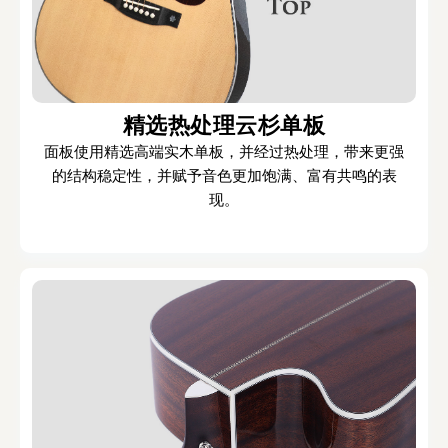
精选热处理云杉单板
面板使用精选高端实木单板，并经过热处理，带来更强
的结构稳定性，并赋予音色更加饱满、富有共鸣的表
现。