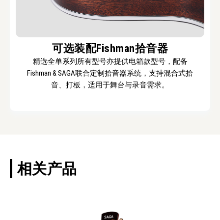
可选装配Fishman拾音器
精选全单系列所有型号亦提供电箱款型号，配备
Fishman & SAGA联合定制拾音器系统，支持混合式拾
音、打板，适用于舞台与录音需求。
相关产品