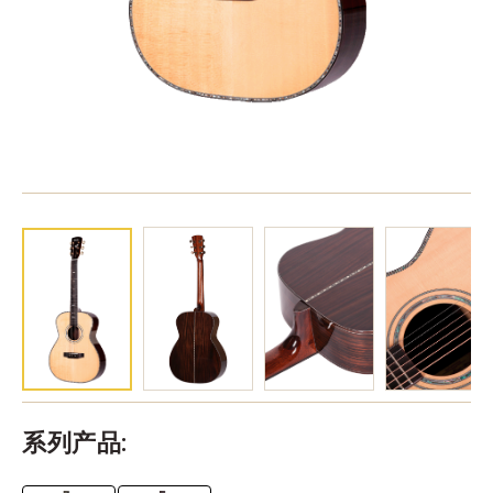
系列产品: