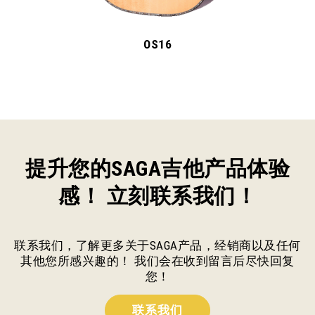
OL18
提升您的SAGA吉他产品体验
感！ 立刻联系我们！
联系我们，了解更多关于SAGA产品，经销商以及任何
其他您所感兴趣的！ 我们会在收到留言后尽快回复
您！
联系我们