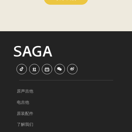
原声吉他
电吉他
原装配件
了解我们