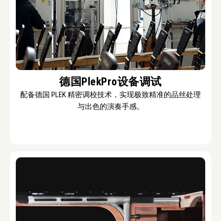
德国PlekPro设备调试
配备德国 PLEK 精密调校技术，实现极致精准的品丝处理
与出色的演奏手感。