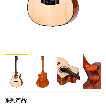
系列产品: