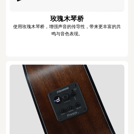
玫瑰木琴桥
使用玫瑰木琴桥，增强声音的传导性，带来更丰富的共
鸣与音色表现。