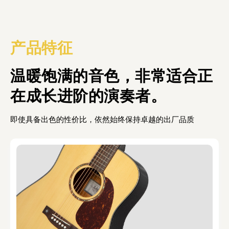
产品特征
温暖饱满的音色，非常适合正
在成长进阶的演奏者。
即使具备出色的性价比，依然始终保持卓越的出厂品质