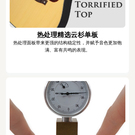
热处理精选云杉单板
热处理面板带来更强的结构稳定性，并赋予音色更加饱
满、富有共鸣的表现。