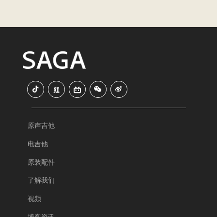
原声吉他
电吉他
原装配件
了解我们
视频
博客资讯