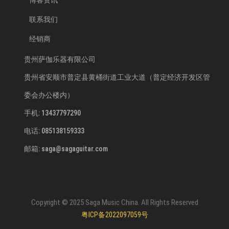
联系我们
经销商
贵州萨伽乐器有限公司
贵州省安顺市普定县黄桶街道工业大道（普定经济开发区管
委会办公楼内）
手机: 13437797290
电话: 085138159333
邮箱: saga@sagaguitar.com
Copyright © 2025 Saga Music China. All Rights Reserved
粤ICP备2022097059号