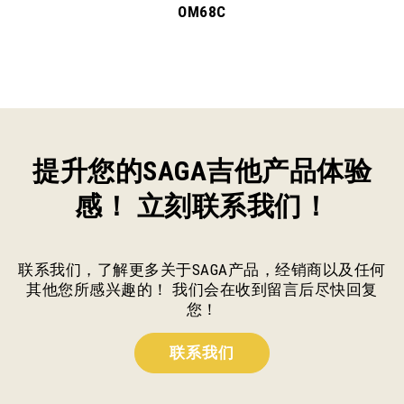
OM68C
提升您的SAGA吉他产品体验
感！ 立刻联系我们！
联系我们，了解更多关于SAGA产品，经销商以及任何
其他您所感兴趣的！ 我们会在收到留言后尽快回复
您！
联系我们