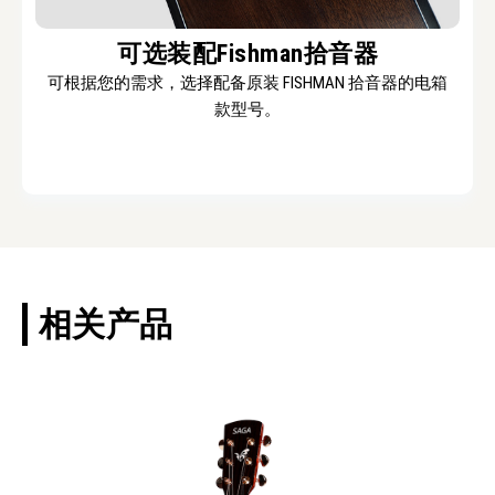
可选装配Fishman拾音器
可根据您的需求，选择配备原装 FISHMAN 拾音器的电箱
款型号。
相关产品