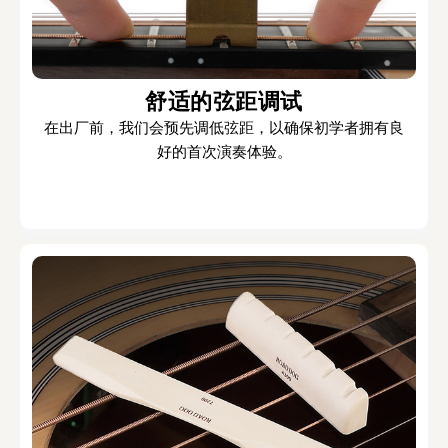
舒适的弦距调试
在出厂前，我们会预先调低弦距，以确保初学者拥有良
好的首次演奏体验。