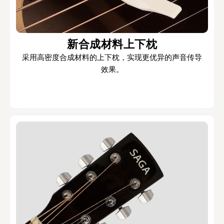
新合成材料上下枕
采用高密度合成材料的上下枕，实现更优异的声音传导
效果。