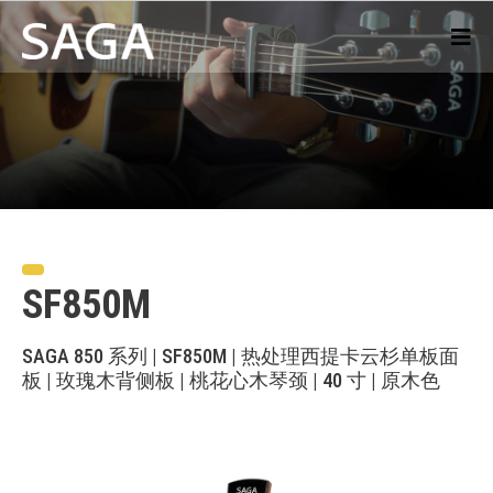
SF850M
SAGA 850 系列 | SF850M | 热处理西提卡云杉单板面
板 | 玫瑰木背侧板 | 桃花心木琴颈 | 40 寸 | 原木色