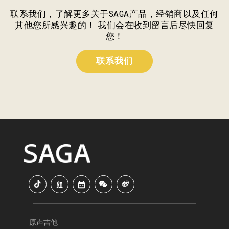
联系我们，了解更多关于SAGA产品，经销商以及任何
其他您所感兴趣的！ 我们会在收到留言后尽快回复
您！
联系我们
原声吉他