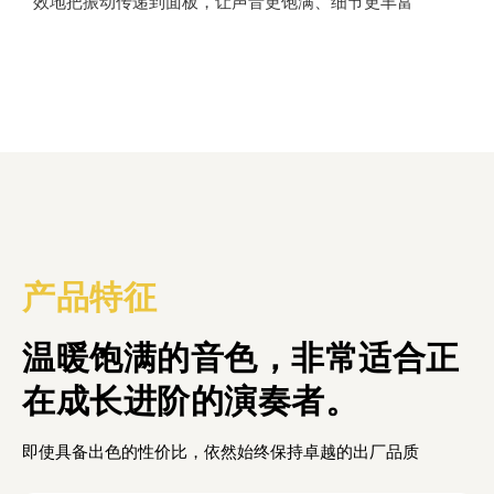
效地把振动传递到面板，让声音更饱满、细节更丰富
产品特征
温暖饱满的音色，非常适合正
在成长进阶的演奏者。
即使具备出色的性价比，依然始终保持卓越的出厂品质