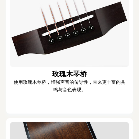
玫瑰木琴桥
使用玫瑰木琴桥，增强声音的传导性，带来更丰富的共
鸣与音色表现。