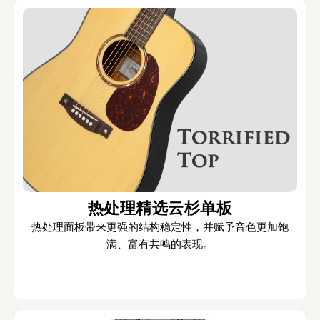
热处理精选云杉单板
热处理面板带来更强的结构稳定性，并赋予音色更加饱
满、富有共鸣的表现。