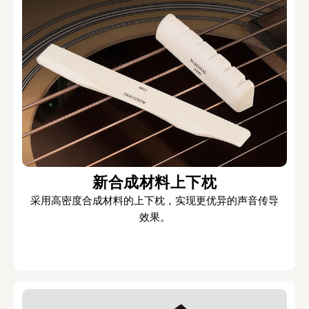
新合成材料上下枕
采用高密度合成材料的上下枕，实现更优异的声音传导
效果。