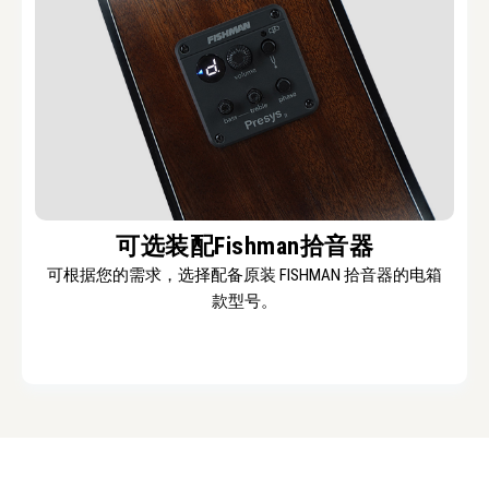
可选装配Fishman拾音器
可根据您的需求，选择配备原装 FISHMAN 拾音器的电箱
款型号。