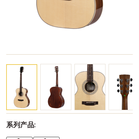
系列产品: