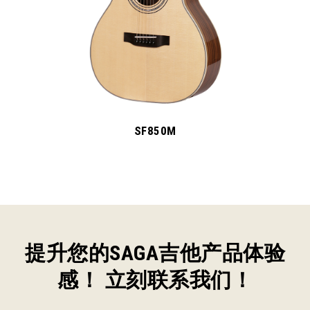
SF850M
提升您的SAGA吉他产品体验
感！ 立刻联系我们！