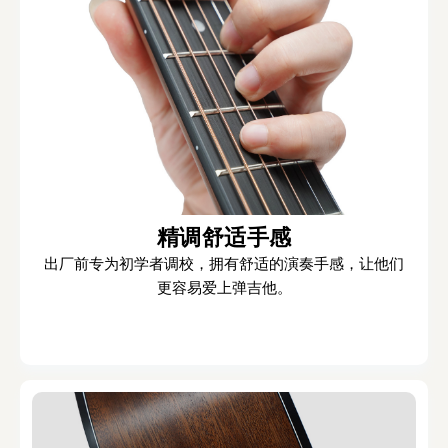
精调舒适手感
出厂前专为初学者调校，拥有舒适的演奏手感，让他们
更容易爱上弹吉他。