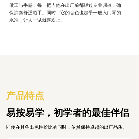
做工与手感；每一把吉他在出厂前都经过专业调校，确
保演奏舒适顺手。同时，它的音色也超乎一般入门琴的
水准，让人一试就喜欢上。
产品特点
易按易学，初学者的最佳伴侣
即使在具备出色性价比的同时，依然保持卓越的出厂品质。