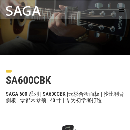
SA600CBK
SAGA 600 系列 | SA600CBK |云杉合板面板 | 沙比利背
侧板 | 拿都木琴颈 | 40 寸 | 专为初学者打造