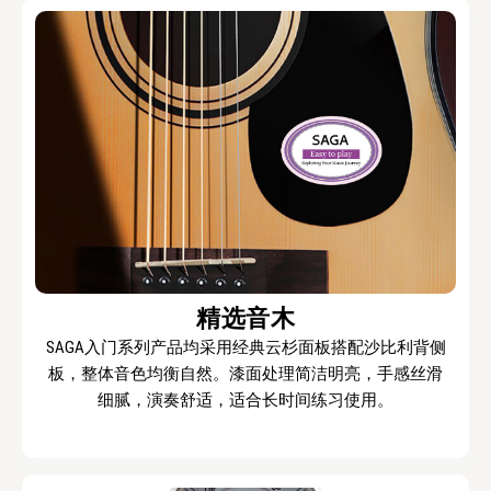
精选音木
SAGA入门系列产品均采用经典云杉面板搭配沙比利背侧
板，整体音色均衡自然。漆面处理简洁明亮，手感丝滑
细腻，演奏舒适，适合长时间练习使用。