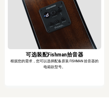
可选装配Fishman拾音器
根据您的需求，您可以选择配备原装 FISHMAN 拾音器的
电箱款型号。