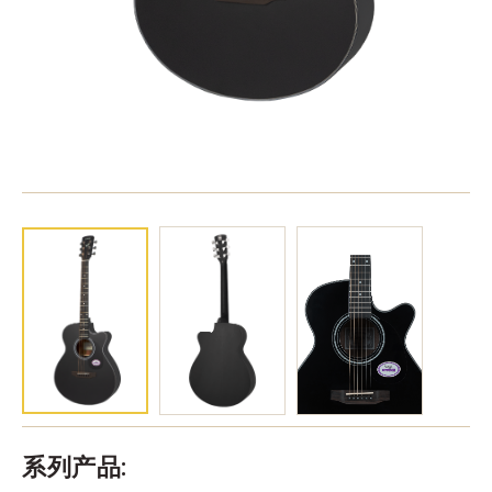
系列产品: