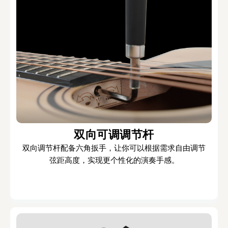
双向可调调节杆
双向调节杆配备六角扳手，让你可以根据需求自由调节
弦距高度，实现更个性化的演奏手感。