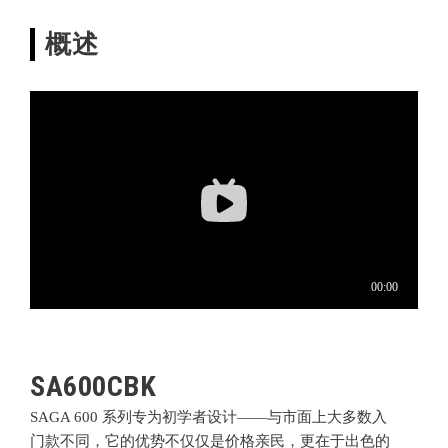
概述
SA600CBK
SAGA 600 系列
专为初学者设计——与市面上大多数入
门款不同，它的优势不仅仅是价格亲民，更在于出色的