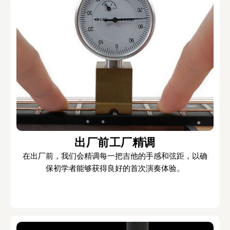
出厂前工厂精调
在出厂前，我们会精调每一把吉他的手感和弦距，以确
保初学者能够获得良好的首次演奏体验。