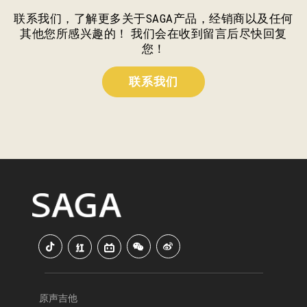
联系我们，了解更多关于SAGA产品，经销商以及任何
其他您所感兴趣的！ 我们会在收到留言后尽快回复
您！
联系我们
原声吉他