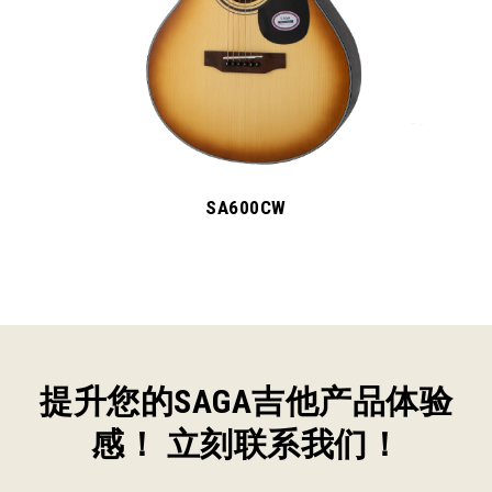
SA600CW
提升您的SAGA吉他产品体验
感！ 立刻联系我们！