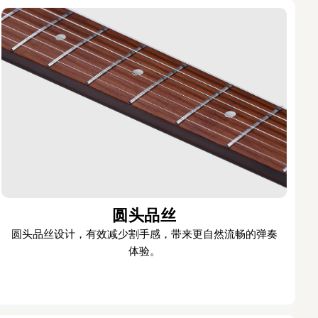
圆头品丝
圆头品丝设计，有效减少割手感，带来更自然流畅的弹奏
体验。