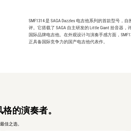
SMF1314 是 SAGA Dazzles 电吉他系列的
评。它搭载了 SAGA 自主研发的 Little Giant 
国际品牌电吉他。在外观设计与演奏手感方面，SMF1
正具备国际竞争力的国产电吉他代表作。
风格的演奏者。
的最佳之选。