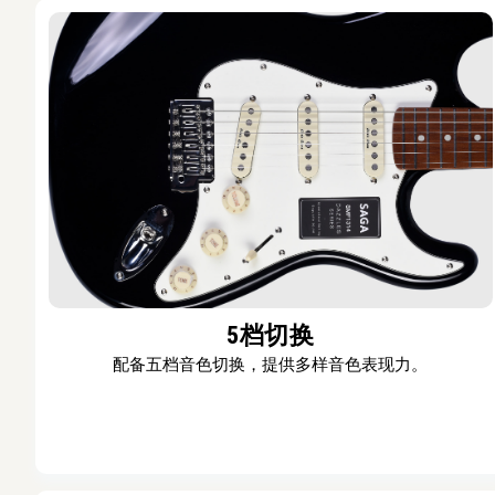
5档切换
配备五档音色切换，提供多样音色表现力。