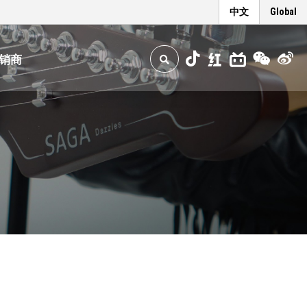
中文
Global
销商