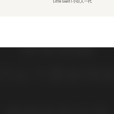
Little Giant I 小巨人一代