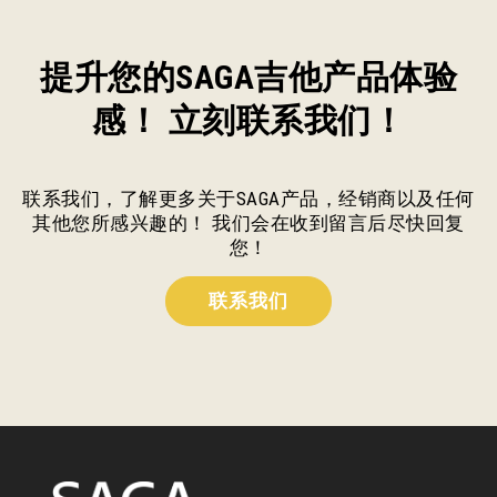
提升您的SAGA吉他产品体验
感！ 立刻联系我们！
联系我们，了解更多关于SAGA产品，经销商以及任何
其他您所感兴趣的！ 我们会在收到留言后尽快回复
您！
联系我们