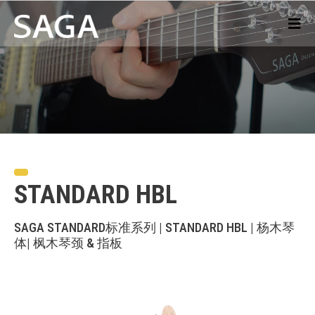
STANDARD HBL
SAGA STANDARD标准系列 | STANDARD HBL | 杨木琴
体| 枫木琴颈 & 指板