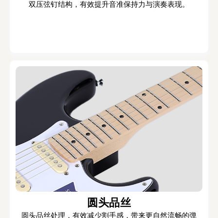
双压弦钉结构，有效提升音准保持力与演奏表现。
圆头品丝
圆头品丝处理，有效减少割手感，带来更自然流畅的弹