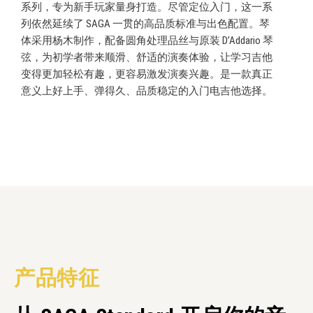
系列，专为新手玩家量身打造。尽管定位入门，这一系
列依然延续了 SAGA 一贯的高品质标准与出色配置。琴
体采用杨木制作，配备圆角处理品丝与原装 D’Addario 琴
弦，为初学者带来顺滑、舒适的演奏体验，让学习吉他
变得更加轻松有趣，更容易激发演奏兴趣。是一款真正
意义上好上手、弹得久、品质稳定的入门电吉他选择。
产品特征