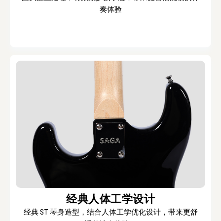
奏体验
经典人体工学设计
经典 ST 琴身造型，结合人体工学优化设计，带来更舒