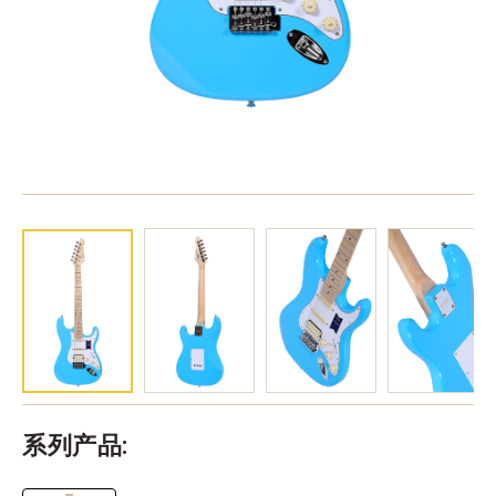
系列产品: