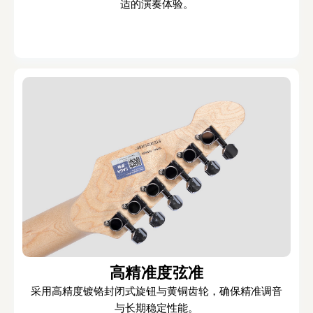
适的演奏体验。
高精准度弦准
采用高精度镀铬封闭式旋钮与黄铜齿轮，确保精准调音
与长期稳定性能。