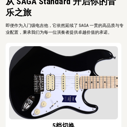
从 SAGA Standard 开启你的音
乐之旅
即便作为入门级电吉他，它依然延续了 SAGA 一贯的高品质与专
业配置，秉承我们为每一位演奏者提供卓越价值的承诺。
5档切换