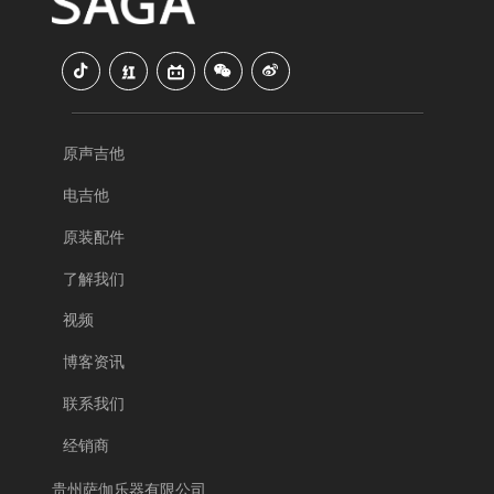
原声吉他
电吉他
原装配件
了解我们
视频
博客资讯
联系我们
经销商
贵州萨伽乐器有限公司