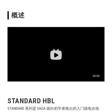
概述
STANDARD HBL
STANDARD 系列是 SAGA 面向初学者推出的入门级电吉他