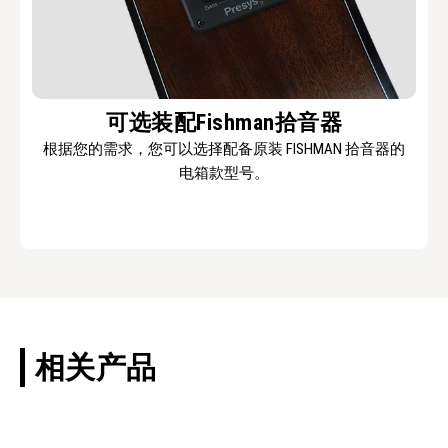
可选装配Fishman拾音器
根据您的需求，您可以选择配备原装 FISHMAN 拾音器的
电箱款型号。
相关产品