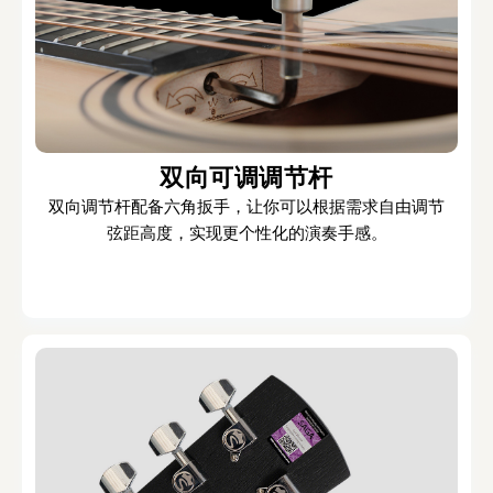
双向可调调节杆
双向调节杆配备六角扳手，让你可以根据需求自由调节
弦距高度，实现更个性化的演奏手感。