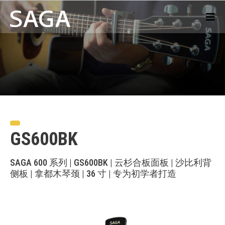
GS600BK
SAGA 600 系列 | GS600BK | 云杉合板面板 | 沙比利背
侧板 | 拿都木琴颈 | 36 寸 | 专为初学者打造