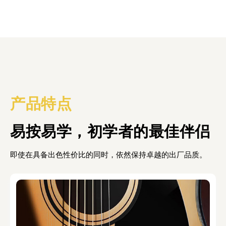
产品特点
易按易学，初学者的最佳伴侣
即使在具备出色性价比的同时，依然保持卓越的出厂品质。