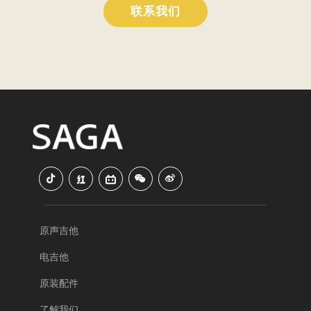
联系我们
原声吉他
电吉他
原装配件
了解我们