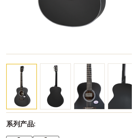
系列产品: