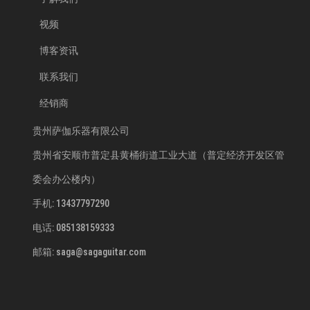
视频
博客资讯
联系我们
经销商
贵州萨伽乐器有限公司
贵州省安顺市普定县黄桶街道工业大道（普定经济开发区管
委会办公楼内）
手机: 13437797290
电话: 085138159333
邮箱: saga@sagaguitar.com