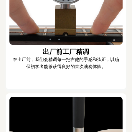
出厂前工厂精调
在出厂前，我们会精调每一把吉他的手感和弦距，以确
保初学者能够获得良好的首次演奏体验。