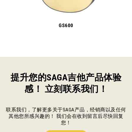
GS600
提升您的SAGA吉他产品体验
感！ 立刻联系我们！
联系我们，了解更多关于SAGA产品，经销商以及任何
其他您所感兴趣的！ 我们会在收到留言后尽快回复
您！