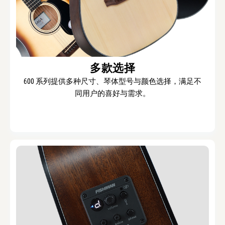
多款选择
600 系列提供多种尺寸、琴体型号与颜色选择，满足不
同用户的喜好与需求。