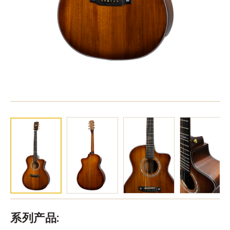
系列产品: