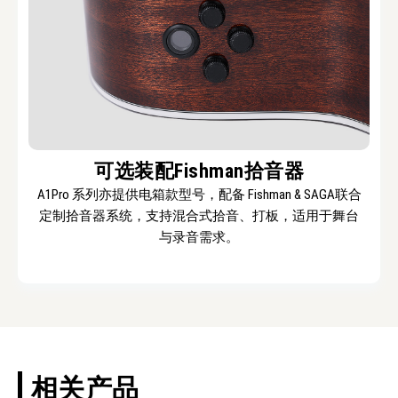
可选装配Fishman拾音器
A1Pro 系列亦提供电箱款型号，配备 Fishman & SAGA联合
定制拾音器系统，支持混合式拾音、打板，适用于舞台
与录音需求。
相关产品