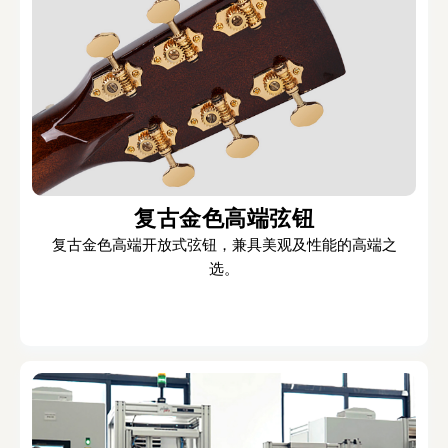
复古金色高端弦钮
复古金色高端开放式弦钮，兼具美观及性能的高端之
选。