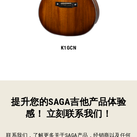
K1GCN
提升您的SAGA吉他产品体验
感！ 立刻联系我们！
联系我们，了解更多关于SAGA产品，经销商以及任何