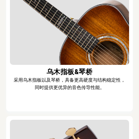
乌木指板&琴桥
采用乌木指板以及琴桥，具备更高硬度与结构稳定性，
同时提供更优异的音色传导性能。