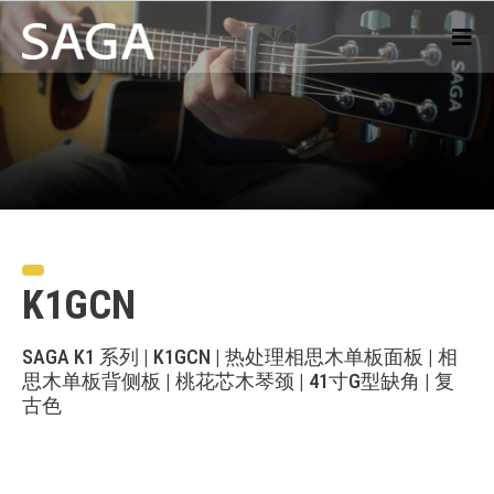
K1GCN
SAGA K1 系列 | K1GCN | 热处理相思木单板面板 | 相
思木单板背侧板 | 桃花芯木琴颈 | 41寸G型缺角 | 复
古色