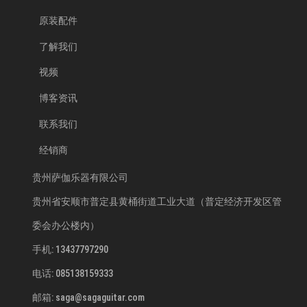
原装配件
了解我们
视频
博客资讯
联系我们
经销商
贵州萨伽乐器有限公司
贵州省安顺市普定县黄桶街道工业大道（普定经济开发区管
委会办公楼内）
手机: 13437797290
电话: 085138159333
邮箱: saga@sagaguitar.com