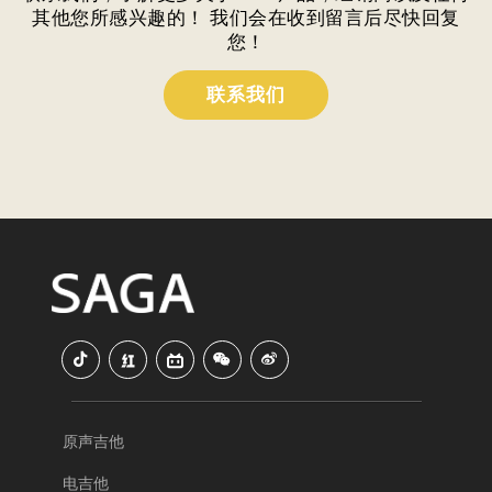
其他您所感兴趣的！ 我们会在收到留言后尽快回复
您！
联系我们
原声吉他
电吉他