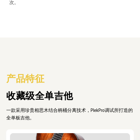
次。
产品特征
收藏级全单吉他
一款采用珍贵相思木结合柄桶分离技术，PlekPro调试所打造的
全单板吉他。