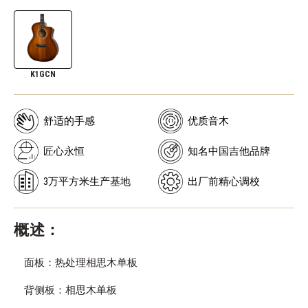
K1GCN
舒适的手感
优质音木
匠心永恒
知名中国吉他品牌
3万平方米生产基地
出厂前精心调校
概述：
面板：热处理相思木单板
背侧板：相思木单板