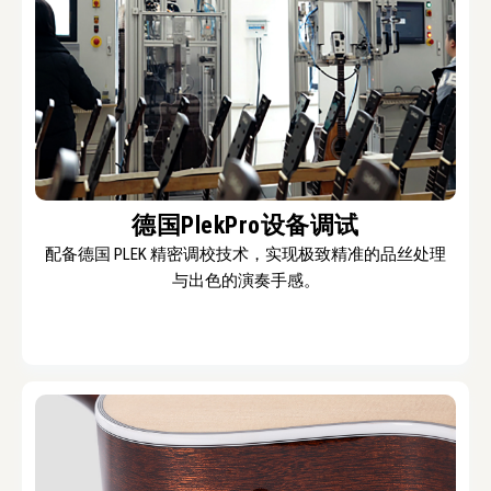
德国PlekPro设备调试
配备德国 PLEK 精密调校技术，实现极致精准的品丝处理
与出色的演奏手感。