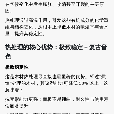
在气候变化中发生膨胀、收缩甚至开裂的主要原
因。
热处理通过高温作用，引发这些有机成分的化学重
组与结构变化，从根本上降低木材的吸湿率与含水
量，提升其稳定性。
热处理的核心优势：极致稳定 + 复古音
色
极致稳定性
这是木材热处理最直接也最显著的优势。经过“烘
焙”处理的木材，其吸湿能力可降低 50% 以上，这
意味着：
抗变形能力更强：面板不易翘曲，耐久性与使用寿
命显著提升