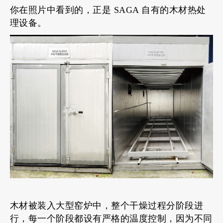
你在照片中看到的，正是 SAGA 自有的木材热处
理设备。
木材被装入大型窑炉中，整个干燥过程分阶段进
行，每一个阶段都设有严格的温度控制，因为不同