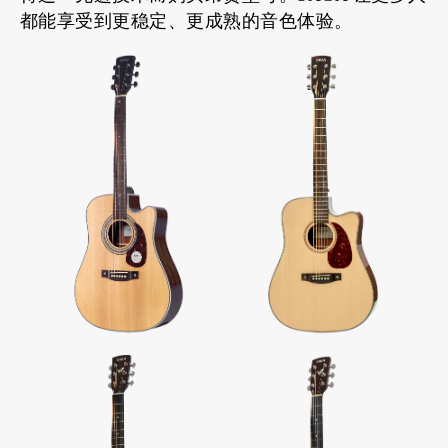
都能享受到更稳定、更成熟的音色体验。