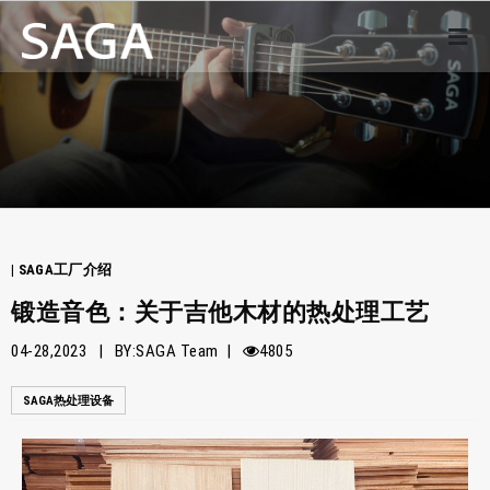
| SAGA工厂介绍
锻造音色：关于吉他木材的热处理工艺
04-28,2023 | BY:SAGA Team |
4805
SAGA热处理设备