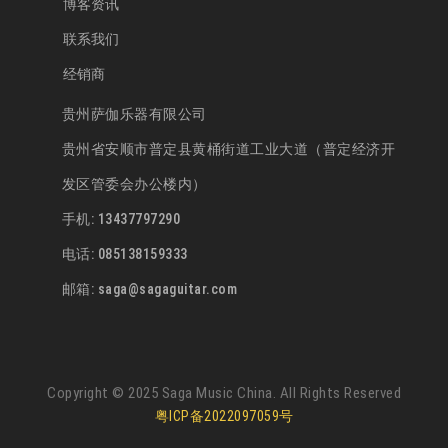
博客资讯
联系我们
经销商
贵州萨伽乐器有限公司
贵州省安顺市普定县黄桶街道工业大道（普定经济开
发区管委会办公楼内）
手机: 13437797290
电话: 085138159333
邮箱: saga@sagaguitar.com
Copyright © 2025 Saga Music China. All Rights Reserved
粤ICP备2022097059号