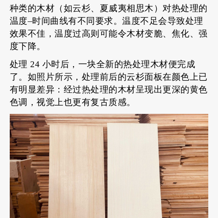
种类的木材（如云杉、夏威夷相思木）对热处理的
温度–时间曲线有不同要求。温度不足会导致处理
效果不佳，温度过高则可能令木材变脆、焦化、强
度下降。
处理 24 小时后，一块全新的热处理木材便完成
了。如照片所示，处理前后的云杉面板在颜色上已
有明显差异：经过热处理的木材呈现出更深的黄色
色调，视觉上也更有复古质感。