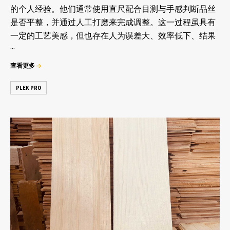
的个人经验。他们通常使用直尺配合目测与手感判断品丝
是否平整，并通过人工打磨来完成调整。这一过程虽具有
一定的工艺美感，但也存在人为误差大、效率低下、结果
···
查看更多
PLEK PRO