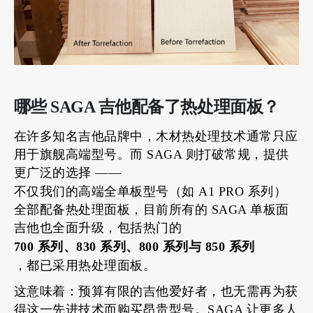
哪些 SAGA 吉他配备了热处理面板？
在许多知名吉他品牌中，木材热处理技术通常只应
用于旗舰高端型号。而 SAGA 则打破常规，提供
更广泛的选择 ——
不仅我们的高端全单板型号（如 A1 PRO 系列）
全部配备热处理面板，目前所有的 SAGA 单板面
吉他也全面升级，包括热门的
700 系列、830 系列、800 系列与 850 系列
，都已采用热处理面板。
这意味着：预算有限的吉他爱好者，也无需再为获
得这一先进技术而购买昂贵型号。SAGA 让更多人