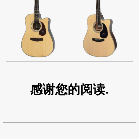
感谢您的阅读.