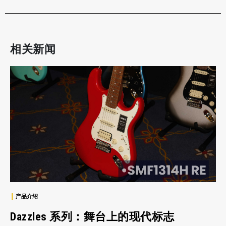
相关新闻
产品介绍
Dazzles 系列：舞台上的现代标志