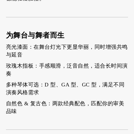
为舞台与舞者而生
亮光漆面：在舞台灯光下更显华丽，同时增强共鸣
与延音
玫瑰木指板：手感顺滑，泛音自然，适合长时间演
奏
多种琴体可选：D 型、GA 型、GC 型，满足不同
演奏风格需求
自然色 & 复古色：两款经典配色，匹配你的审美
品味