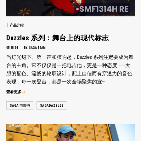
产品介绍
Dazzles 系列：舞台上的现代标志
05.28.24
BY:
SAGA TEAM
当灯光熄下、第一声和弦响起，Dazzles 系列注定要成为舞
台的主角。它不仅仅是一把电吉他，更是一种态度 ——大
胆的配色、流畅的轮廓设计，配上自信而有穿透力的音色
表现，每一次登台，都是一次全场聚焦的宣···
查看更多
SAGA 电吉他
SAGADAZZLES