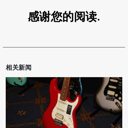
感谢您的阅读.
相关新闻