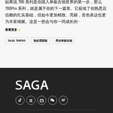
如果说 700 系列是你踏入单板吉他世界的第一步，那么
700Pro 系列，就是属于你的下一篇章。它延续了你熟悉且
信赖的扎实基础，但如今更加精致、亮丽，音色表达也更
为丰富细腻。这是一把会与你一同成长的···
查看更多
SAGA 700PRO
热处理面板
亮光单板吉他