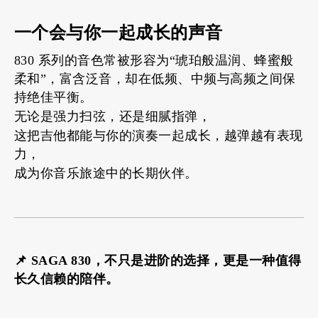
一个会与你一起成长的声音
830 系列的音色常被形容为“琥珀般温润、蜂蜜般
柔和”，富含泛音，却在低频、中频与高频之间保
持绝佳平衡。
无论是强力扫弦，还是细腻指弹，
这把吉他都能与你的演奏一起成长，越弹越有表现
力，
成为你音乐旅途中的长期伙伴。
📌 SAGA 830，不只是进阶的选择，更是一种值得
长久信赖的陪伴。