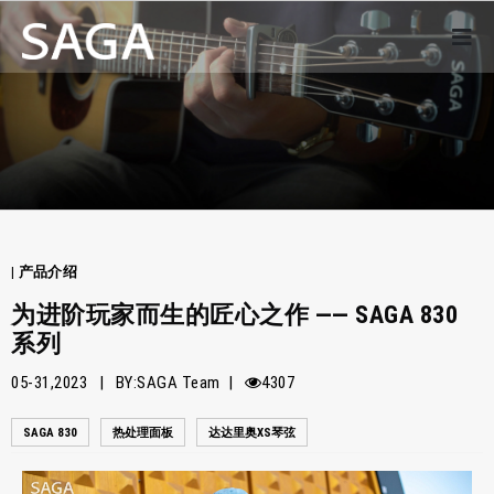
| 产品介绍
为进阶玩家而生的匠心之作 —— SAGA 830
系列
05-31,2023 | BY:SAGA Team |
4307
SAGA 830
热处理面板
达达里奥XS琴弦