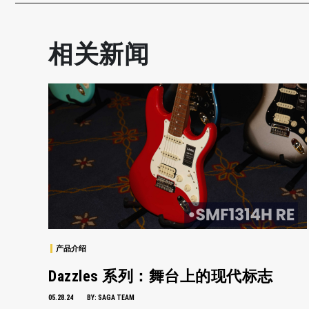
相关新闻
产品介绍
Dazzles 系列：舞台上的现代标志
05.28.24
BY:
SAGA TEAM