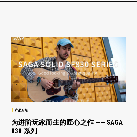
产品介绍
为进阶玩家而生的匠心之作 —— SAGA
830 系列