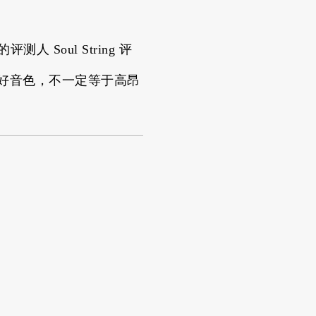
Soul String 评
好音色，不一定等于高昂