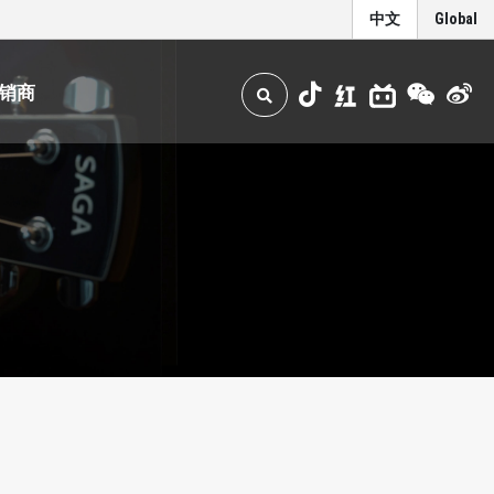
中文
Global
销商