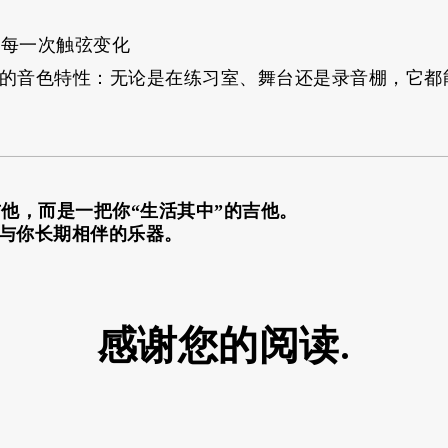
捉每一次触弦变化
你成长”的音色特性：无论是在练习室、舞台还是录音棚，它
。
吉他，而是一把你“生活其中”的吉他。
值得与你长期相伴的乐器。
感谢您的阅读.