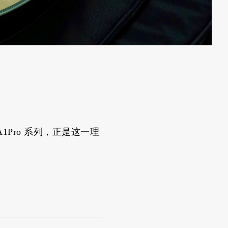
1Pro 系列，正是这一理