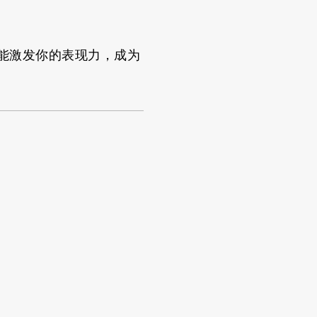
都能激发你的表现力，成为